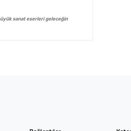
büyük sanat eserleri geleceğin