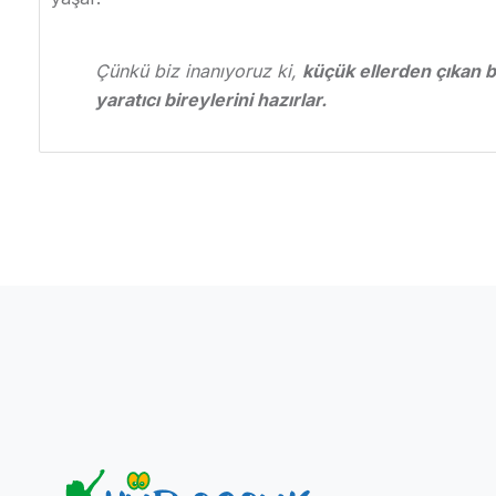
Çünkü biz inanıyoruz ki,
küçük ellerden çıkan 
yaratıcı bireylerini hazırlar.